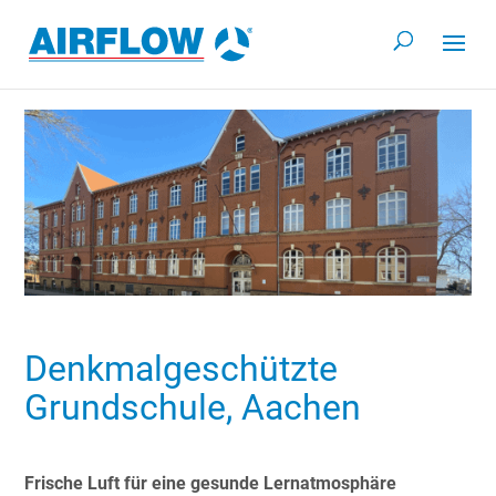
Denkmalgeschützte
Grundschule, Aachen
Frische Luft für eine gesunde Lernatmosphäre