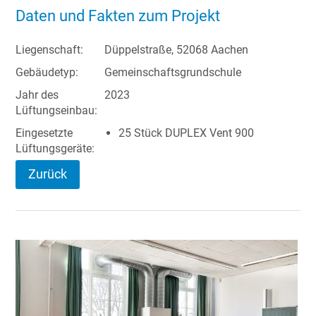
Daten und Fakten zum Projekt
Liegenschaft:
Düppelstraße, 52068 Aachen
Gebäudetyp:
Gemeinschaftsgrundschule
Jahr des
2023
Lüftungseinbau:
Eingesetzte
25 Stück DUPLEX Vent 900
Lüftungsgeräte:
Zurück