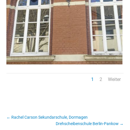
1
2
Weiter
←
Rachel Carson Sekundarschule, Dormagen
Drehscheibenschule Berlin-Pankow
→