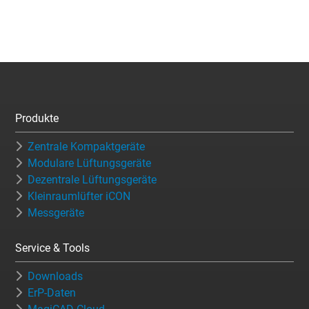
Produkte
Zentrale Kompaktgeräte
Modulare Lüftungsgeräte
Dezentrale Lüftungsgeräte
Kleinraumlüfter iCON
Messgeräte
Service & Tools
Downloads
ErP-Daten