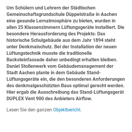
Um Schülern und Lehrern der Städtischen
Gemeinschaftsgrundschule Düppelstraße in Aachen
eine gesunde Lernatmosphäre zu bieten, wurden in
allen 25 Klassenzimmern Lüftungsgeräte installiert. Die
besondere Herausforderung des Projekts: Das
historische Schulgebäude aus dem Jahr 1894 steht
unter Denkmalschutz. Bei der Installation der neuen
Lüftungstechnik musste die traditionelle
Backsteinfassade daher unbedingt erhalten bleiben.
Daniel Stollenwerk vom Gebäudemanagement der
Stadt Aachen plante in dem Gebäude Stand-
Lüftungsgeräte ein, die den besonderen Anforderungen
des denkmalgeschützten Baus optimal gerecht werden.
Hier ergab die Ausschreibung das Stand-Lüftungsgerät
DUPLEX Vent 900 des Anbieters Airflow.
Lesen Sie den ganzen
Objektbericht
.