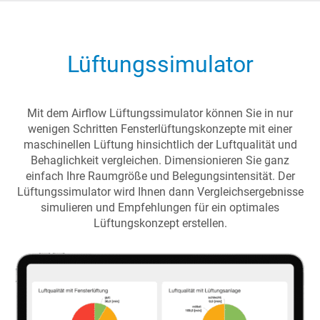
Lüftungssimulator
Mit dem Airflow Lüftungssimulator können Sie in nur
wenigen Schritten Fensterlüftungskonzepte mit einer
maschinellen Lüftung hinsichtlich der Luftqualität und
Behaglichkeit vergleichen. Dimensionieren Sie ganz
einfach Ihre Raumgröße und Belegungsintensität. Der
Lüftungssimulator wird Ihnen dann Vergleichsergebnisse
simulieren und Empfehlungen für ein optimales
Lüftungskonzept erstellen.