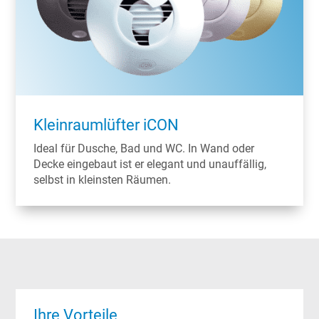
Kleinraumlüfter iCON
Ideal für Dusche, Bad und WC. In Wand oder
Decke eingebaut ist er elegant und unauffällig,
selbst in kleinsten Räumen.
Ihre Vorteile