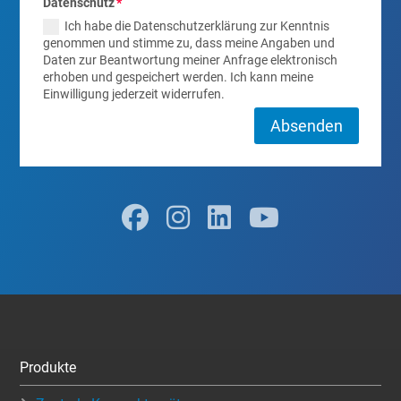
Datenschutz
Ich habe die Datenschutzerklärung zur Kenntnis
genommen und stimme zu, dass meine Angaben und
Daten zur Beantwortung meiner Anfrage elektronisch
erhoben und gespeichert werden. Ich kann meine
Einwilligung jederzeit widerrufen.
Absenden
Produkte