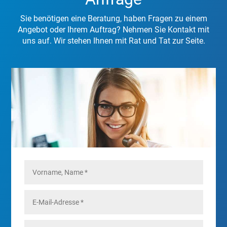
Sie benötigen eine Beratung, haben Fragen zu einem
Angebot oder Ihrem Auftrag? Nehmen Sie Kontakt mit
uns auf. Wir stehen Ihnen mit Rat und Tat zur Seite.