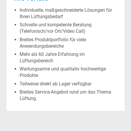
Individuelle, maßgeschneiderte Lösungen für
Ihren Lüftungsbedarf
Schnelle und kompetente Beratung
(Telefonisch/vor Ort/Video Call)
Breites Produktportfolio für viele
Anwendungsbereiche
Mehr als 60 Jahre Erfahrung im
Lüftungsbereich
Wartungsarme und qualitativ hochwertige
Produkte
Teilweise direkt ab Lager verfügbar
Breites Service-Angebot rund um das Thema
Lüftung