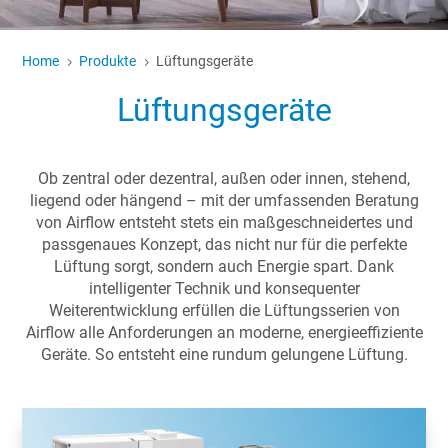
Home
Produkte
Lüftungsgeräte
5
5
Lüftungsgeräte
Ob zentral oder dezentral, außen oder innen, stehend,
liegend oder hängend – mit der umfassenden Beratung
von Airflow entsteht stets ein maßgeschneidertes und
passgenaues Konzept, das nicht nur für die perfekte
Lüftung sorgt, sondern auch Energie spart. Dank
intelligenter Technik und konsequenter
Weiterentwicklung erfüllen die Lüftungsserien von
Airflow alle Anforderungen an moderne, energieeffiziente
Geräte. So entsteht eine rundum gelungene Lüftung.