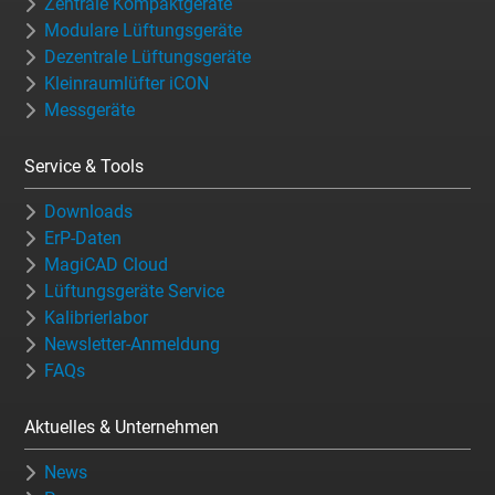
Zentrale Kompaktgeräte
Modulare Lüftungsgeräte
Dezentrale Lüftungsgeräte
Kleinraumlüfter iCON
Messgeräte
Service & Tools
Downloads
ErP-Daten
MagiCAD Cloud
Lüftungsgeräte Service
Kalibrierlabor
Newsletter-Anmeldung
FAQs
Aktuelles & Unternehmen
News