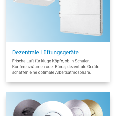
Dezentrale Lüftungsgeräte
Frische Luft für kluge Köpfe, ob in Schulen,
Konferenzräumen oder Büros, dezentrale Geräte
schaffen eine optimale Arbeitsatmosphäre.