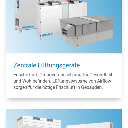
Zentrale Lüftungsgeräte
Frische Luft, Grundvoraussetzung für Gesundheit
und Wohlbefinden. Lüftungssysteme von Airflow
sorgen für die nötige Frischluft in Gebäuden.