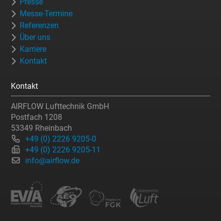
Presse
Messe-Termine
Referenzen
Über uns
Karriere
Kontakt
Kontakt
AIRFLOW Lufttechnik GmbH
Postfach 1208
53349 Rheinbach
+49 (0) 2226 9205-0
+49 (0) 2226 9205-11
info@airflow.de