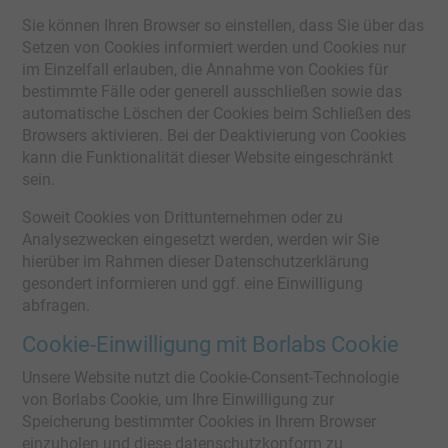
Sie können Ihren Browser so einstellen, dass Sie über das
Setzen von Cookies informiert werden und Cookies nur
im Einzelfall erlauben, die Annahme von Cookies für
bestimmte Fälle oder generell ausschließen sowie das
automatische Löschen der Cookies beim Schließen des
Browsers aktivieren. Bei der Deaktivierung von Cookies
kann die Funktionalität dieser Website eingeschränkt
sein.
Soweit Cookies von Drittunternehmen oder zu
Analysezwecken eingesetzt werden, werden wir Sie
hierüber im Rahmen dieser Datenschutzerklärung
gesondert informieren und ggf. eine Einwilligung
abfragen.
Cookie-Einwilligung mit Borlabs Cookie
Unsere Website nutzt die Cookie-Consent-Technologie
von Borlabs Cookie, um Ihre Einwilligung zur
Speicherung bestimmter Cookies in Ihrem Browser
einzuholen und diese datenschutzkonform zu