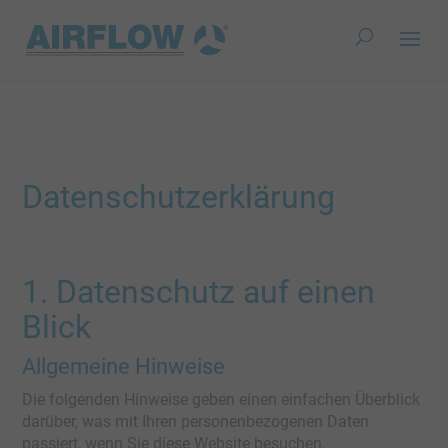
Datenschutz­erklärung
1. Datenschutz auf einen
Blick
Allgemeine Hinweise
Die folgenden Hinweise geben einen einfachen Überblick
darüber, was mit Ihren personenbezogenen Daten
passiert, wenn Sie diese Website besuchen.