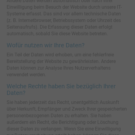
Andere Daten werden automatisch oder nach Ihrer
Einwilligung beim Besuch der Website durch unsere IT-
Systeme erfasst. Das sind vor allem technische Daten
(z. B. Internetbrowser, Betriebssystem oder Uhrzeit des
Seitenaufrufs). Die Erfassung dieser Daten erfolgt
automatisch, sobald Sie diese Website betreten.
Wofür nutzen wir Ihre Daten?
Ein Teil der Daten wird erhoben, um eine fehlerfreie
Bereitstellung der Website zu gewährleisten. Andere
Daten können zur Analyse Ihres Nutzerverhaltens
verwendet werden.
Welche Rechte haben Sie bezüglich Ihrer
Daten?
Sie haben jederzeit das Recht, unentgeltlich Auskunft
über Herkunft, Empfänger und Zweck Ihrer gespeicherten
personenbezogenen Daten zu erhalten. Sie haben
außerdem ein Recht, die Berichtigung oder Löschung
dieser Daten zu verlangen. Wenn Sie eine Einwilligung