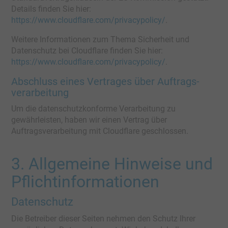
Details finden Sie hier:
https://www.cloudflare.com/privacypolicy/
.
Weitere Informationen zum Thema Sicherheit und
Datenschutz bei Cloudflare finden Sie hier:
https://www.cloudflare.com/privacypolicy/
.
Abschluss eines Vertrages über Auftrags­
verarbeitung
Um die datenschutzkonforme Verarbeitung zu
gewährleisten, haben wir einen Vertrag über
Auftragsverarbeitung mit Cloudflare geschlossen.
3. Allgemeine Hinweise und
Pflicht­informationen
Datenschutz
Die Betreiber dieser Seiten nehmen den Schutz Ihrer