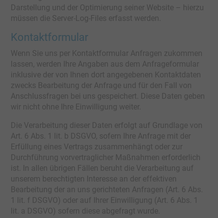
Darstellung und der Optimierung seiner Website – hierzu
müssen die Server-Log-Files erfasst werden.
Kontaktformular
Wenn Sie uns per Kontaktformular Anfragen zukommen
lassen, werden Ihre Angaben aus dem Anfrageformular
inklusive der von Ihnen dort angegebenen Kontaktdaten
zwecks Bearbeitung der Anfrage und für den Fall von
Anschlussfragen bei uns gespeichert. Diese Daten geben
wir nicht ohne Ihre Einwilligung weiter.
Die Verarbeitung dieser Daten erfolgt auf Grundlage von
Art. 6 Abs. 1 lit. b DSGVO, sofern Ihre Anfrage mit der
Erfüllung eines Vertrags zusammenhängt oder zur
Durchführung vorvertraglicher Maßnahmen erforderlich
ist. In allen übrigen Fällen beruht die Verarbeitung auf
unserem berechtigten Interesse an der effektiven
Bearbeitung der an uns gerichteten Anfragen (Art. 6 Abs.
1 lit. f DSGVO) oder auf Ihrer Einwilligung (Art. 6 Abs. 1
lit. a DSGVO) sofern diese abgefragt wurde.