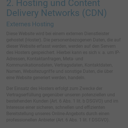
2. Hosting und Content
Delivery Networks (CDN)
Externes Hosting
Diese Website wird bei einem externen Dienstleister
gehostet (Hoster). Die personenbezogenen Daten, die auf
dieser Website erfasst werden, werden auf den Servern
des Hosters gespeichert. Hierbei kann es sich v. a. um IP-
Adressen, Kontaktanfragen, Meta- und
Kommunikationsdaten, Vertragsdaten, Kontaktdaten,
Namen, Websitezugriffe und sonstige Daten, die über
eine Website generiert werden, handeln.
Der Einsatz des Hosters erfolgt zum Zwecke der
Vertragserfüllung gegenüber unseren potenziellen und
bestehenden Kunden (Art. 6 Abs. 1 lit. b DSGVO) und im
Interesse einer sicheren, schnellen und effizienten
Bereitstellung unseres Online-Angebots durch einen
professionellen Anbieter (Art. 6 Abs. 1 lit. f DSGVO).