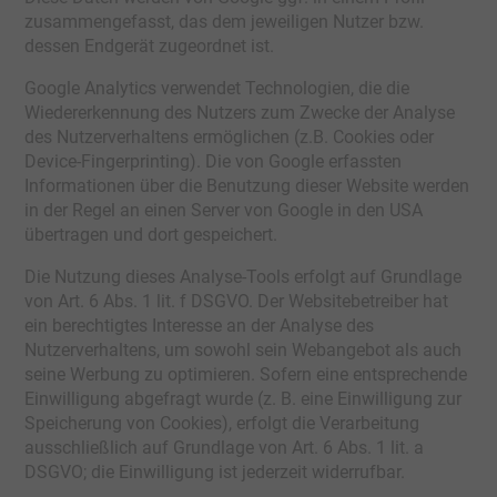
zusammengefasst, das dem jeweiligen Nutzer bzw.
dessen Endgerät zugeordnet ist.
Google Analytics verwendet Technologien, die die
Wiedererkennung des Nutzers zum Zwecke der Analyse
des Nutzerverhaltens ermöglichen (z.B. Cookies oder
Device-Fingerprinting). Die von Google erfassten
Informationen über die Benutzung dieser Website werden
in der Regel an einen Server von Google in den USA
übertragen und dort gespeichert.
Die Nutzung dieses Analyse-Tools erfolgt auf Grundlage
von Art. 6 Abs. 1 lit. f DSGVO. Der Websitebetreiber hat
ein berechtigtes Interesse an der Analyse des
Nutzerverhaltens, um sowohl sein Webangebot als auch
seine Werbung zu optimieren. Sofern eine entsprechende
Einwilligung abgefragt wurde (z. B. eine Einwilligung zur
Speicherung von Cookies), erfolgt die Verarbeitung
ausschließlich auf Grundlage von Art. 6 Abs. 1 lit. a
DSGVO; die Einwilligung ist jederzeit widerrufbar.