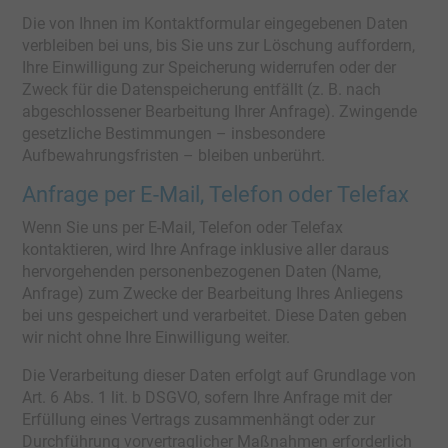
Die von Ihnen im Kontaktformular eingegebenen Daten
verbleiben bei uns, bis Sie uns zur Löschung auffordern,
Ihre Einwilligung zur Speicherung widerrufen oder der
Zweck für die Datenspeicherung entfällt (z. B. nach
abgeschlossener Bearbeitung Ihrer Anfrage). Zwingende
gesetzliche Bestimmungen – insbesondere
Aufbewahrungsfristen – bleiben unberührt.
Anfrage per E-Mail, Telefon oder Telefax
Wenn Sie uns per E-Mail, Telefon oder Telefax
kontaktieren, wird Ihre Anfrage inklusive aller daraus
hervorgehenden personenbezogenen Daten (Name,
Anfrage) zum Zwecke der Bearbeitung Ihres Anliegens
bei uns gespeichert und verarbeitet. Diese Daten geben
wir nicht ohne Ihre Einwilligung weiter.
Die Verarbeitung dieser Daten erfolgt auf Grundlage von
Art. 6 Abs. 1 lit. b DSGVO, sofern Ihre Anfrage mit der
Erfüllung eines Vertrags zusammenhängt oder zur
Durchführung vorvertraglicher Maßnahmen erforderlich