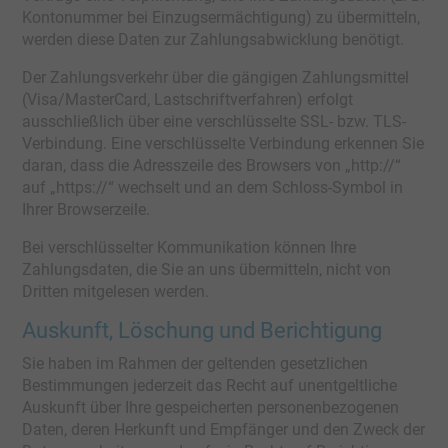
Kontonummer bei Einzugsermächtigung) zu übermitteln,
werden diese Daten zur Zahlungsabwicklung benötigt.
Der Zahlungsverkehr über die gängigen Zahlungsmittel
(Visa/MasterCard, Lastschriftverfahren) erfolgt
ausschließlich über eine verschlüsselte SSL- bzw. TLS-
Verbindung. Eine verschlüsselte Verbindung erkennen Sie
daran, dass die Adresszeile des Browsers von „http://“
auf „https://“ wechselt und an dem Schloss-Symbol in
Ihrer Browserzeile.
Mehr erfahren
Bei verschlüsselter Kommunikation können Ihre
Zahlungsdaten, die Sie an uns übermitteln, nicht von
Dritten mitgelesen werden.
Auskunft, Löschung und Berichtigung
Sie haben im Rahmen der geltenden gesetzlichen
Bestimmungen jederzeit das Recht auf unentgeltliche
Auskunft über Ihre gespeicherten personenbezogenen
Daten, deren Herkunft und Empfänger und den Zweck der