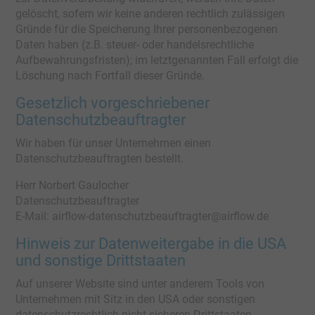
gelöscht, sofern wir keine anderen rechtlich zulässigen
Gründe für die Speicherung Ihrer personenbezogenen
Daten haben (z.B. steuer- oder handelsrechtliche
Aufbewahrungsfristen); im letztgenannten Fall erfolgt die
Löschung nach Fortfall dieser Gründe.
Gesetzlich vorgeschriebener
Datenschutz­beauftragter
Wir haben für unser Unternehmen einen
Datenschutzbeauftragten bestellt.
Herr Norbert Gaulocher
Datenschutzbeauftragter
E-Mail: airflow-datenschutzbeauftragter@airflow.de
Hinweis zur Datenweitergabe in die USA
und sonstige Drittstaaten
Auf unserer Website sind unter anderem Tools von
Unternehmen mit Sitz in den USA oder sonstigen
datenschutzrechtlich nicht sicheren Drittstaaten