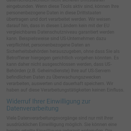
eingebunden. Wenn diese Tools aktiv sind, können Ihre
personenbezogene Daten in diese Drittstaaten
übertragen und dort verarbeitet werden. Wir weisen
darauf hin, dass in diesen Ländern kein mit der EU
vergleichbares Datenschutzniveau garantiert werden
kann. Beispielsweise sind US-Unternehmen dazu
verpflichtet, personenbezogene Daten an
Sicherheitsbehörden herauszugeben, ohne dass Sie als
Betroffener hiergegen gerichtlich vorgehen könnten. Es
kann daher nicht ausgeschlossen werden, dass US-
Behörden (z.B. Geheimdienste) Ihre auf US-Servern
befindlichen Daten zu Überwachungszwecken
verarbeiten, auswerten und dauerhaft speichern. Wir
haben auf diese Verarbeitungstätigkeiten keinen Einfluss.
Widerruf Ihrer Einwilligung zur
Datenverarbeitung
Viele Datenverarbeitungsvorgänge sind nur mit Ihrer
ausdrücklichen Einwilligung möglich. Sie können eine
bereits erteilte Einwilligung jederzeit widerrufen. Die