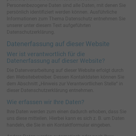
Personenbezogene Daten sind alle Daten, mit denen Sie
persönlich identifiziert werden können. Ausführliche
Informationen zum Thema Datenschutz entnehmen Sie
unserer unter diesem Text aufgeführten
Datenschutzerklärung.
Datenerfassung auf dieser Website
Wer ist verantwortlich für die
Datenerfassung auf dieser Website?
Die Datenverarbeitung auf dieser Website erfolgt durch
den Websitebetreiber. Dessen Kontaktdaten können Sie
dem Abschnitt „Hinweis zur Verantwortlichen Stelle“ in
dieser Datenschutzerklärung entnehmen.
Wie erfassen wir Ihre Daten?
Ihre Daten werden zum einen dadurch erhoben, dass Sie
uns diese mitteilen. Hierbei kann es sich z. B. um Daten
handeln, die Sie in ein Kontaktformular eingeben.