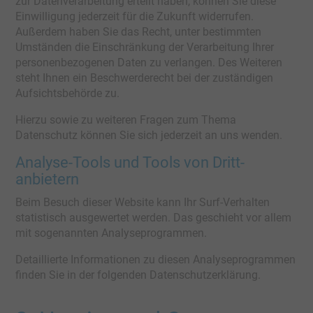
zur Datenverarbeitung erteilt haben, können Sie diese
Einwilligung jederzeit für die Zukunft widerrufen.
Außerdem haben Sie das Recht, unter bestimmten
Umständen die Einschränkung der Verarbeitung Ihrer
personenbezogenen Daten zu verlangen. Des Weiteren
steht Ihnen ein Beschwerderecht bei der zuständigen
Aufsichtsbehörde zu.
Hierzu sowie zu weiteren Fragen zum Thema
Datenschutz können Sie sich jederzeit an uns wenden.
Analyse-Tools und Tools von Dritt­
anbietern
Beim Besuch dieser Website kann Ihr Surf-Verhalten
statistisch ausgewertet werden. Das geschieht vor allem
mit sogenannten Analyseprogrammen.
Detaillierte Informationen zu diesen Analyseprogrammen
finden Sie in der folgenden Datenschutzerklärung.