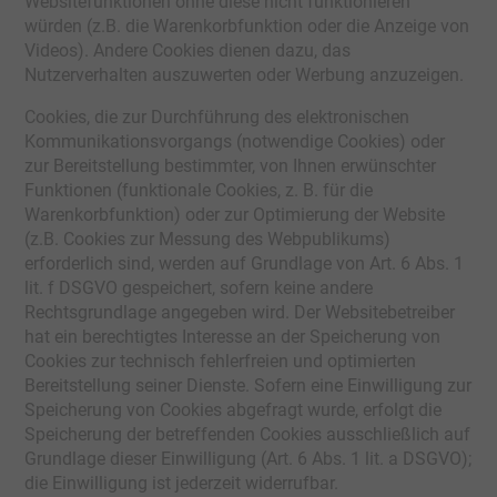
Websitefunktionen ohne diese nicht funktionieren
würden (z.B. die Warenkorbfunktion oder die Anzeige von
Videos). Andere Cookies dienen dazu, das
Nutzerverhalten auszuwerten oder Werbung anzuzeigen.
Cookies, die zur Durchführung des elektronischen
Kommunikationsvorgangs (notwendige Cookies) oder
zur Bereitstellung bestimmter, von Ihnen erwünschter
Funktionen (funktionale Cookies, z. B. für die
Warenkorbfunktion) oder zur Optimierung der Website
(z.B. Cookies zur Messung des Webpublikums)
erforderlich sind, werden auf Grundlage von Art. 6 Abs. 1
lit. f DSGVO gespeichert, sofern keine andere
Rechtsgrundlage angegeben wird. Der Websitebetreiber
hat ein berechtigtes Interesse an der Speicherung von
Cookies zur technisch fehlerfreien und optimierten
Bereitstellung seiner Dienste. Sofern eine Einwilligung zur
Speicherung von Cookies abgefragt wurde, erfolgt die
Speicherung der betreffenden Cookies ausschließlich auf
Grundlage dieser Einwilligung (Art. 6 Abs. 1 lit. a DSGVO);
die Einwilligung ist jederzeit widerrufbar.