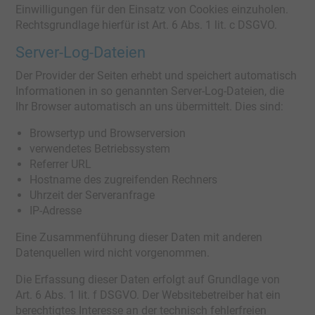
Einwilligungen für den Einsatz von Cookies einzuholen.
Rechtsgrundlage hierfür ist Art. 6 Abs. 1 lit. c DSGVO.
Server-Log-Dateien
Der Provider der Seiten erhebt und speichert automatisch
Informationen in so genannten Server-Log-Dateien, die
Ihr Browser automatisch an uns übermittelt. Dies sind:
Browsertyp und Browserversion
verwendetes Betriebssystem
Referrer URL
Hostname des zugreifenden Rechners
Uhrzeit der Serveranfrage
IP-Adresse
Eine Zusammenführung dieser Daten mit anderen
Datenquellen wird nicht vorgenommen.
Die Erfassung dieser Daten erfolgt auf Grundlage von
Art. 6 Abs. 1 lit. f DSGVO. Der Websitebetreiber hat ein
berechtigtes Interesse an der technisch fehlerfreien