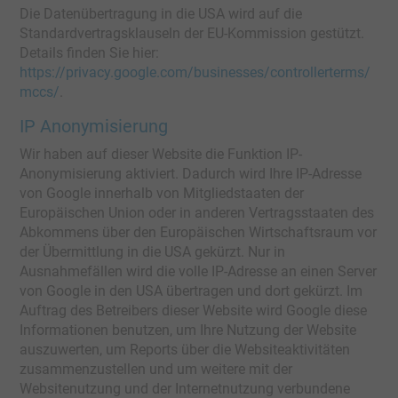
Die Datenübertragung in die USA wird auf die
Standardvertragsklauseln der EU-Kommission gestützt.
Details finden Sie hier:
https://privacy.google.com/businesses/controllerterms/
mccs/
.
IP Anonymisierung
Wir haben auf dieser Website die Funktion IP-
Anonymisierung aktiviert. Dadurch wird Ihre IP-Adresse
von Google innerhalb von Mitgliedstaaten der
Europäischen Union oder in anderen Vertragsstaaten des
Abkommens über den Europäischen Wirtschaftsraum vor
der Übermittlung in die USA gekürzt. Nur in
Ausnahmefällen wird die volle IP-Adresse an einen Server
von Google in den USA übertragen und dort gekürzt. Im
Auftrag des Betreibers dieser Website wird Google diese
Informationen benutzen, um Ihre Nutzung der Website
auszuwerten, um Reports über die Websiteaktivitäten
zusammenzustellen und um weitere mit der
Websitenutzung und der Internetnutzung verbundene