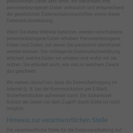
persönlichen Daten sehr ernst. Wir behandeln Ihre
personenbezogenen Daten vertraulich und entsprechend
der gesetzlichen Datenschutzvorschriften sowie dieser
Datenschutzerklärung.
Wenn Sie diese Website benutzen, werden verschiedene
personenbezogene Daten erhoben. Personenbezogene
Daten sind Daten, mit denen Sie persönlich identifiziert
werden können. Die vorliegende Datenschutzerklärung
erläutert, welche Daten wir erheben und wofür wir sie
nutzen. Sie erläutert auch, wie und zu welchem Zweck
das geschieht.
Wir weisen darauf hin, dass die Datenübertragung im
Internet (z. B. bei der Kommunikation per E-Mail)
Sicherheitslücken aufweisen kann. Ein lückenloser
Schutz der Daten vor dem Zugriff durch Dritte ist nicht
möglich.
Hinweis zur verantwortlichen Stelle
Die verantwortliche Stelle für die Datenverarbeitung auf