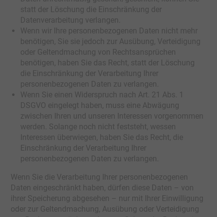
statt der Löschung die Einschränkung der
Datenverarbeitung verlangen.
Wenn wir Ihre personenbezogenen Daten nicht mehr
benötigen, Sie sie jedoch zur Ausübung, Verteidigung
oder Geltendmachung von Rechtsansprüchen
benötigen, haben Sie das Recht, statt der Löschung
die Einschränkung der Verarbeitung Ihrer
personenbezogenen Daten zu verlangen.
Wenn Sie einen Widerspruch nach Art. 21 Abs. 1
DSGVO eingelegt haben, muss eine Abwägung
zwischen Ihren und unseren Interessen vorgenommen
werden. Solange noch nicht feststeht, wessen
Interessen überwiegen, haben Sie das Recht, die
Einschränkung der Verarbeitung Ihrer
personenbezogenen Daten zu verlangen.
Wenn Sie die Verarbeitung Ihrer personenbezogenen
Daten eingeschränkt haben, dürfen diese Daten – von
ihrer Speicherung abgesehen – nur mit Ihrer Einwilligung
oder zur Geltendmachung, Ausübung oder Verteidigung