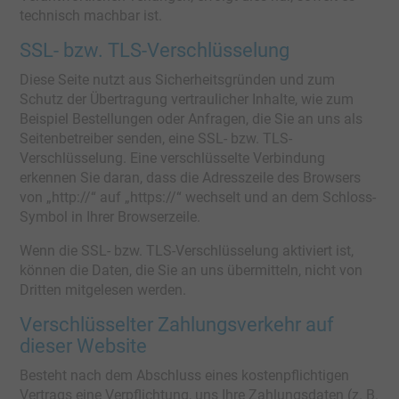
technisch machbar ist.
SSL- bzw. TLS-Verschlüsselung
Diese Seite nutzt aus Sicherheitsgründen und zum
Schutz der Übertragung vertraulicher Inhalte, wie zum
Beispiel Bestellungen oder Anfragen, die Sie an uns als
Seitenbetreiber senden, eine SSL- bzw. TLS-
Verschlüsselung. Eine verschlüsselte Verbindung
erkennen Sie daran, dass die Adresszeile des Browsers
von „http://“ auf „https://“ wechselt und an dem Schloss-
Symbol in Ihrer Browserzeile.
Wenn die SSL- bzw. TLS-Verschlüsselung aktiviert ist,
können die Daten, die Sie an uns übermitteln, nicht von
Dritten mitgelesen werden.
Verschlüsselter Zahlungsverkehr auf
dieser Website
Besteht nach dem Abschluss eines kostenpflichtigen
Vertrags eine Verpflichtung, uns Ihre Zahlungsdaten (z. B.