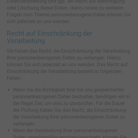
Datenverarbeitung und ggf. ein Recht auf Berichtigung
oder Löschung dieser Daten. Hierzu sowie zu weiteren
Fragen zum Thema personenbezogene Daten können Sie
sich jederzeit an uns wenden.
Recht auf Einschränkung der
Verarbeitung
Sie haben das Recht, die Einschränkung der Verarbeitung
Ihrer personenbezogenen Daten zu verlangen. Hierzu
können Sie sich jederzeit an uns wenden. Das Recht auf
Einschränkung der Verarbeitung besteht in folgenden
Fällen:
Wenn Sie die Richtigkeit Ihrer bei uns gespeicherten
personenbezogenen Daten bestreiten, benötigen wir in
der Regel Zeit, um dies zu überprüfen. Für die Dauer
der Prüfung haben Sie das Recht, die Einschränkung
der Verarbeitung Ihrer personenbezogenen Daten zu
verlangen.
Wenn die Verarbeitung Ihrer personenbezogenen
Daten unrechtmäßig geschah/geschieht, können Sie