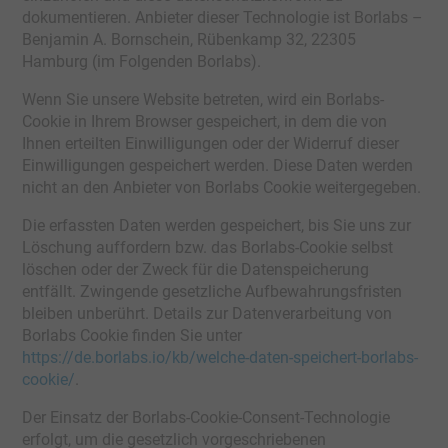
dokumentieren. Anbieter dieser Technologie ist Borlabs –
Benjamin A. Bornschein, Rübenkamp 32, 22305
Hamburg (im Folgenden Borlabs).
Wenn Sie unsere Website betreten, wird ein Borlabs-
Cookie in Ihrem Browser gespeichert, in dem die von
Ihnen erteilten Einwilligungen oder der Widerruf dieser
Einwilligungen gespeichert werden. Diese Daten werden
nicht an den Anbieter von Borlabs Cookie weitergegeben.
Die erfassten Daten werden gespeichert, bis Sie uns zur
Löschung auffordern bzw. das Borlabs-Cookie selbst
löschen oder der Zweck für die Datenspeicherung
entfällt. Zwingende gesetzliche Aufbewahrungsfristen
bleiben unberührt. Details zur Datenverarbeitung von
Borlabs Cookie finden Sie unter
https://de.borlabs.io/kb/welche-daten-speichert-borlabs-
cookie/
.
Der Einsatz der Borlabs-Cookie-Consent-Technologie
erfolgt, um die gesetzlich vorgeschriebenen