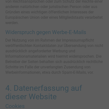
von Rechtsansprüchen oder zum Schutz der Rechte einer
anderen natürlichen oder juristischen Person oder aus
Gründen eines wichtigen öffentlichen Interesses der
Europäischen Union oder eines Mitgliedstaats verarbeitet
werden.
Widerspruch gegen Werbe-E-Mails
Der Nutzung von im Rahmen der Impressumspflicht
veröffentlichten Kontaktdaten zur Übersendung von nicht
ausdrücklich angeforderter Werbung und
Informationsmaterialien wird hiermit widersprochen. Die
Betreiber der Seiten behalten sich ausdrücklich rechtliche
Schritte im Falle der unverlangten Zusendung von
Werbeinformationen, etwa durch Spam-E-Mails, vor.
4. Datenerfassung auf
dieser Website
Cookies