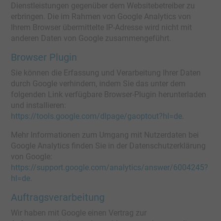
Dienstleistungen gegenüber dem Websitebetreiber zu
erbringen. Die im Rahmen von Google Analytics von
Ihrem Browser übermittelte IP-Adresse wird nicht mit
anderen Daten von Google zusammengeführt.
Browser Plugin
Sie können die Erfassung und Verarbeitung Ihrer Daten
durch Google verhindern, indem Sie das unter dem
folgenden Link verfügbare Browser-Plugin herunterladen
und installieren:
https://tools.google.com/dlpage/gaoptout?hl=de
.
Mehr Informationen zum Umgang mit Nutzerdaten bei
Google Analytics finden Sie in der Datenschutzerklärung
von Google:
https://support.google.com/analytics/answer/6004245?
hl=de
.
Auftragsverarbeitung
Wir haben mit Google einen Vertrag zur