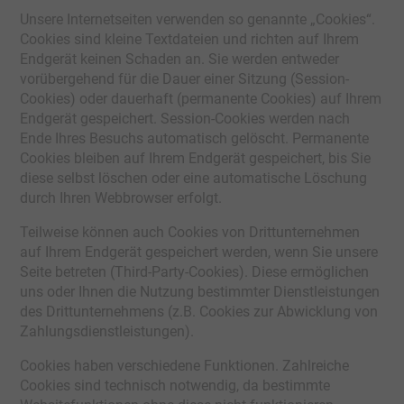
Unsere Internetseiten verwenden so genannte „Cookies“.
Cookies sind kleine Textdateien und richten auf Ihrem
Endgerät keinen Schaden an. Sie werden entweder
vorübergehend für die Dauer einer Sitzung (Session-
Cookies) oder dauerhaft (permanente Cookies) auf Ihrem
Endgerät gespeichert. Session-Cookies werden nach
Ende Ihres Besuchs automatisch gelöscht. Permanente
Cookies bleiben auf Ihrem Endgerät gespeichert, bis Sie
diese selbst löschen oder eine automatische Löschung
durch Ihren Webbrowser erfolgt.
Teilweise können auch Cookies von Drittunternehmen
auf Ihrem Endgerät gespeichert werden, wenn Sie unsere
Seite betreten (Third-Party-Cookies). Diese ermöglichen
uns oder Ihnen die Nutzung bestimmter Dienstleistungen
des Drittunternehmens (z.B. Cookies zur Abwicklung von
Zahlungsdienstleistungen).
Cookies haben verschiedene Funktionen. Zahlreiche
Cookies sind technisch notwendig, da bestimmte