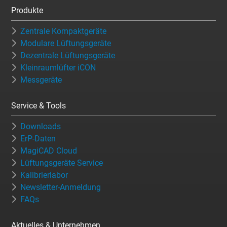
Produkte
Zentrale Kompaktgeräte
Modulare Lüftungsgeräte
Dezentrale Lüftungsgeräte
Kleinraumlüfter iCON
Messgeräte
Service & Tools
Downloads
ErP-Daten
MagiCAD Cloud
Lüftungsgeräte Service
Kalibrierlabor
Newsletter-Anmeldung
FAQs
Aktuelles & Unternehmen