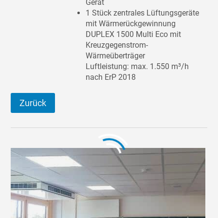
Gerät
1 Stück zentrales Lüftungsgeräte
mit Wärmerückgewinnung
DUPLEX 1500 Multi Eco mit
Kreuzgegenstrom-
Wärmeüberträger
Luftleistung: max. 1.550 m³/h
nach ErP 2018
Zurück