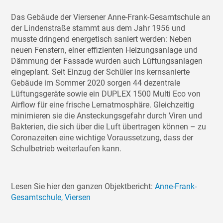
Das Gebäude der Viersener Anne-Frank-Gesamtschule an
der Lindenstraße stammt aus dem Jahr 1956 und
musste dringend energetisch saniert werden: Neben
neuen Fenstern, einer effizienten Heizungsanlage und
Dämmung der Fassade wurden auch Lüftungsanlagen
eingeplant. Seit Einzug der Schüler ins kernsanierte
Gebäude im Sommer 2020 sorgen 44 dezentrale
Lüftungsgeräte sowie ein DUPLEX 1500 Multi Eco von
Airflow für eine frische Lernatmosphäre. Gleichzeitig
minimieren sie die Ansteckungsgefahr durch Viren und
Bakterien, die sich über die Luft übertragen können – zu
Coronazeiten eine wichtige Voraussetzung, dass der
Schulbetrieb weiterlaufen kann.
Lesen Sie hier den ganzen Objektbericht:
Anne-Frank-
Gesamtschule, Viersen