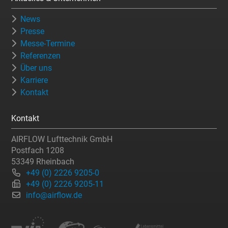
News
Presse
Messe-Termine
Referenzen
Über uns
Karriere
Kontakt
Kontakt
AIRFLOW Lufttechnik GmbH
Postfach 1208
53349 Rheinbach
+49 (0) 2226 9205-0
+49 (0) 2226 9205-11
info@airflow.de