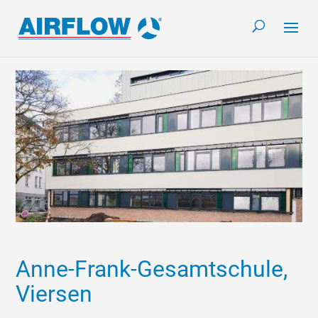
Anne-Frank-Gesamtschule,
Viersen