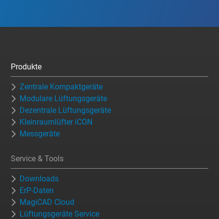
Produkte
Zentrale Kompaktgeräte
Modulare Lüftungsgeräte
Dezentrale Lüftungsgeräte
Kleinraumlüfter iCON
Messgeräte
Service & Tools
Downloads
ErP-Daten
MagiCAD Cloud
Lüftungsgeräte Service