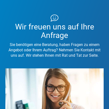
Wir freuen uns auf Ihre
Anfrage
Sie benötigen eine Beratung, haben Fragen zu einem
Angebot oder Ihrem Auftrag? Nehmen Sie Kontakt mit
uns auf. Wir stehen Ihnen mit Rat und Tat zur Seite.