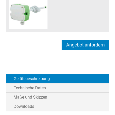
Angebot anfordern
Gerätebeschreibung
Technische Daten
Maße und Skizzen
Downloads