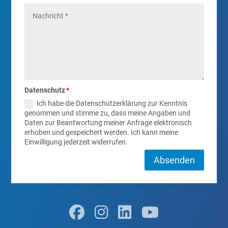
Datenschutz
Ich habe die Datenschutzerklärung zur Kenntnis
genommen und stimme zu, dass meine Angaben und
Daten zur Beantwortung meiner Anfrage elektronisch
erhoben und gespeichert werden. Ich kann meine
Einwilligung jederzeit widerrufen.
Absenden