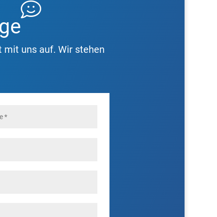
age
 mit uns auf. Wir stehen