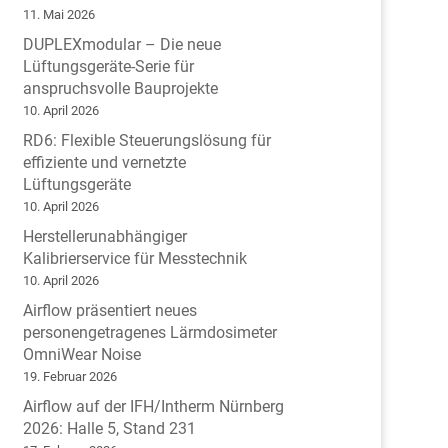
11. Mai 2026
DUPLEXmodular – Die neue
Lüftungsgeräte-Serie für
anspruchsvolle Bauprojekte
10. April 2026
RD6: Flexible Steuerungslösung für
effiziente und vernetzte
Lüftungsgeräte
10. April 2026
Herstellerunabhängiger
Kalibrierservice für Messtechnik
10. April 2026
Airflow präsentiert neues
personengetragenes Lärmdosimeter
OmniWear Noise
19. Februar 2026
Airflow auf der IFH/Intherm Nürnberg
2026: Halle 5, Stand 231