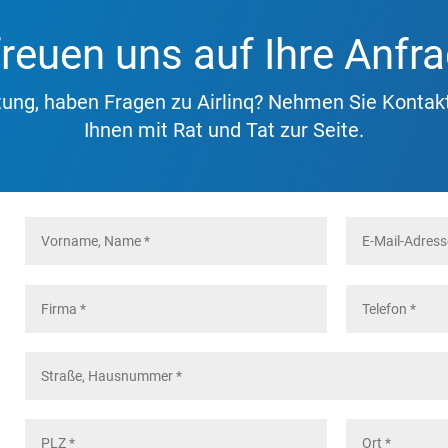
freuen uns auf Ihre Anfr
tung, haben Fragen zu Airlinq? Nehmen Sie Kontakt
Ihnen mit Rat und Tat zur Seite.