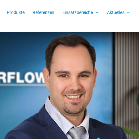
Produkte
Referenzen
Einsatzbereiche
Aktuelles