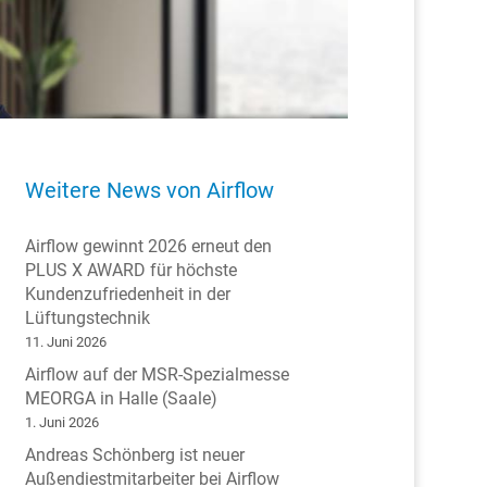
Weitere News von Airflow
Airflow gewinnt 2026 erneut den
PLUS X AWARD für höchste
Kundenzufriedenheit in der
Lüftungstechnik
11. Juni 2026
Airflow auf der MSR-Spezialmesse
MEORGA in Halle (Saale)
1. Juni 2026
Andreas Schönberg ist neuer
Außendiestmitarbeiter bei Airflow