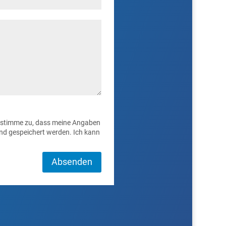
 stimme zu, dass meine Angaben
nd gespeichert werden. Ich kann
Absenden