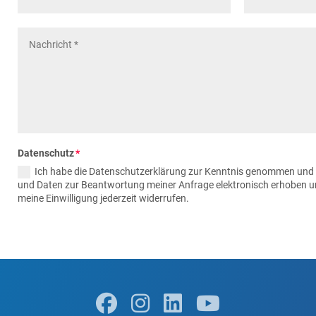
Datenschutz
Ich habe die Datenschutzerklärung zur Kenntnis genommen und
und Daten zur Beantwortung meiner Anfrage elektronisch erhoben u
meine Einwilligung jederzeit widerrufen.