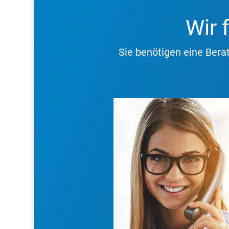
Wir 
Sie benötigen eine Bera