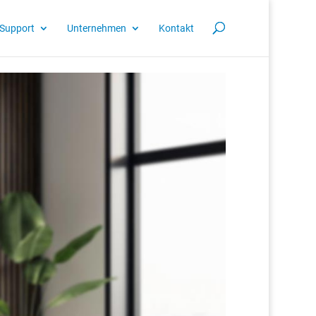
Support
Unternehmen
Kontakt