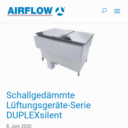
Schallgedämmte
Lüftungsgeräte-Serie
DUPLEXsilent
8. Juni 2020