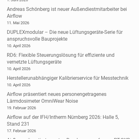
Andreas Schönberg ist neuer Außendiestmitarbeiter bei
Airflow
11. Mai 2026
DUPLEXmodular – Die neue Lüftungsgeräte-Serie für
anspruchsvolle Bauprojekte
10. April 2026
RD6: Flexible Steuerungslösung für effiziente und
vernetzte Lüftungsgeräte
10. April 2026
Herstellerunabhängiger Kalibrierservice für Messtechnik
10. April 2026
Airflow präsentiert neues personengetragenes
Lärmdosimeter OmniWear Noise
19. Februar 2026
Airflow auf der IFH/Intherm Nürnberg 2026: Halle 5,
Stand 231
17. Februar 2026