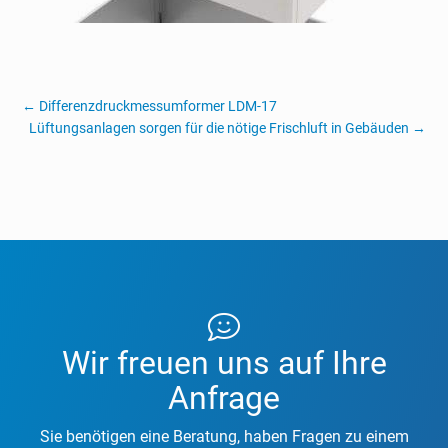
Mehr erfahren
←
Differenzdruckmessumformer LDM-17
Lüftungsanlagen sorgen für die nötige Frischluft in Gebäuden
→
Wir freuen uns auf Ihre
Anfrage
Sie benötigen eine Beratung, haben Fragen zu einem