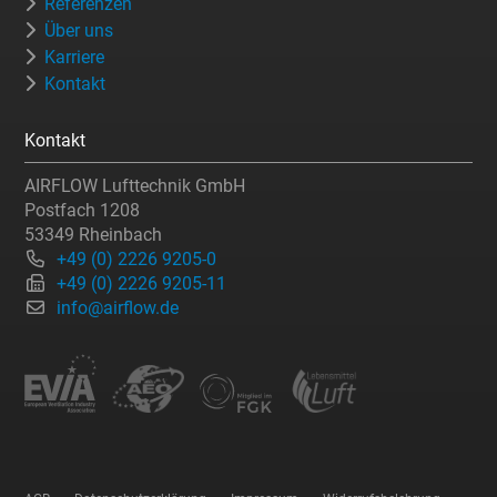
Referenzen
Über uns
Karriere
Kontakt
Kontakt
AIRFLOW Lufttechnik GmbH
Postfach 1208
53349 Rheinbach
+49 (0) 2226 9205-0
+49 (0) 2226 9205-11
info@airflow.de