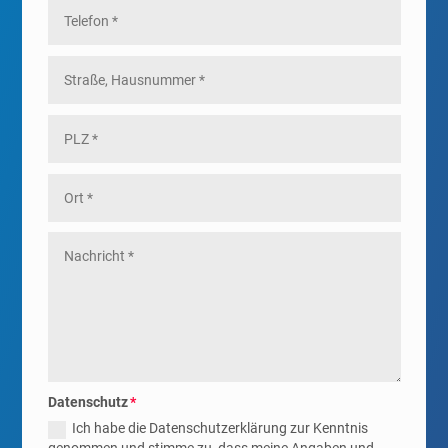
Datenschutz
Ich habe die Datenschutzerklärung zur Kenntnis
genommen und stimme zu, dass meine Angaben und