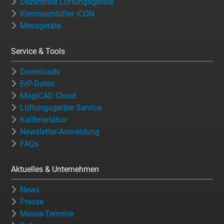
Dezentrale Lüftungsgeräte
Kleinraumlüfter iCON
Messgeräte
Service & Tools
Downloads
ErP-Daten
MagiCAD Cloud
Lüftungsgeräte Service
Kalibrierlabor
Newsletter-Anmeldung
FAQs
Aktuelles & Unternehmen
News
Presse
Messe-Termine