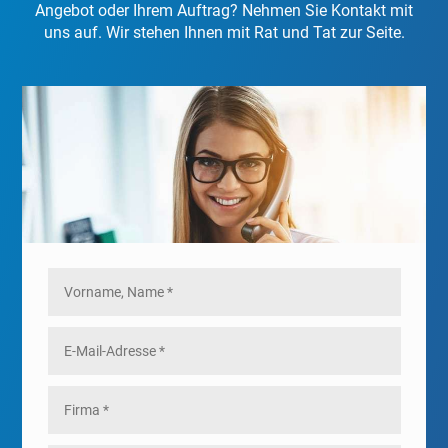
Angebot oder Ihrem Auftrag? Nehmen Sie Kontakt mit
uns auf. Wir stehen Ihnen mit Rat und Tat zur Seite.