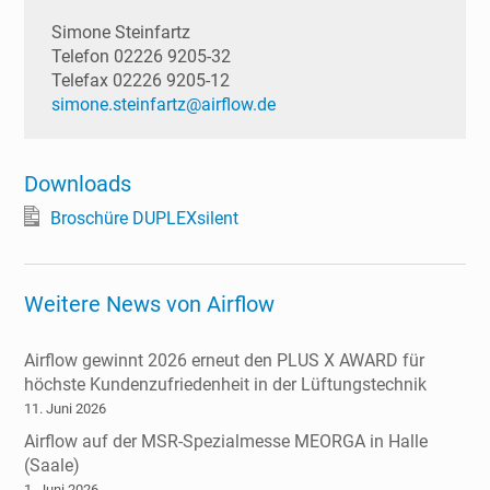
Simone Steinfartz
Telefon 02226 9205-32
Telefax 02226 9205-12
simone.steinfartz@airflow.de
Downloads
Broschüre DUPLEXsilent
Weitere News von Airflow
Airflow gewinnt 2026 erneut den PLUS X AWARD für
höchste Kundenzufriedenheit in der Lüftungstechnik
11. Juni 2026
Airflow auf der MSR-Spezialmesse MEORGA in Halle
(Saale)
1. Juni 2026