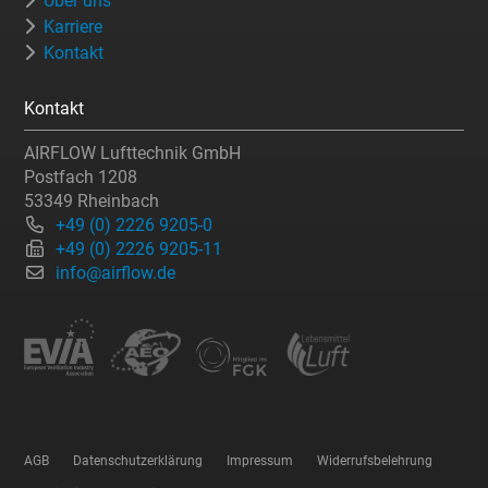
Über uns
Karriere
Kontakt
Kontakt
AIRFLOW Lufttechnik GmbH
Postfach 1208
53349 Rheinbach
+49 (0) 2226 9205-0
+49 (0) 2226 9205-11
info@airflow.de
AGB
Datenschutzerklärung
Impressum
Widerrufsbelehrung