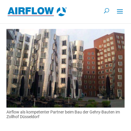
Airflow als kompetenter Partner beim Bau der Gehry-Bauten im
Zollhof Düsseldorf