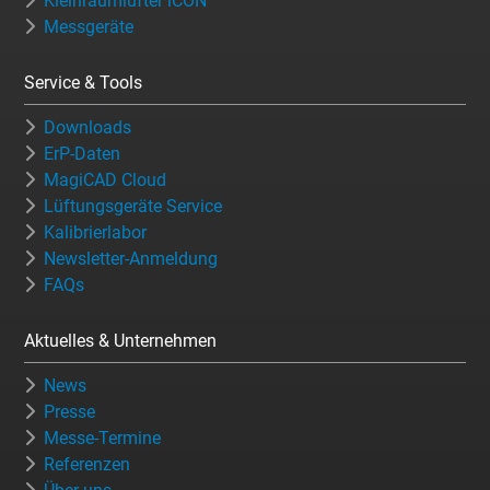
Kleinraumlüfter iCON
Messgeräte
Service & Tools
Downloads
ErP-Daten
MagiCAD Cloud
Lüftungsgeräte Service
Kalibrierlabor
Newsletter-Anmeldung
FAQs
Aktuelles & Unternehmen
News
Presse
Messe-Termine
Referenzen