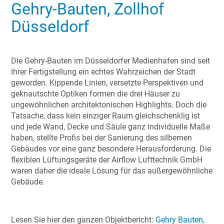
Gehry-Bauten, Zollhof
Düsseldorf
Die Gehry-Bauten im Düsseldorfer Medienhafen sind seit
ihrer Fertigstellung ein echtes Wahrzeichen der Stadt
geworden. Kippende Linien, versetzte Perspektiven und
geknautschte Optiken formen die drei Häuser zu
ungewöhnlichen architektonischen Highlights. Doch die
Tatsache, dass kein einziger Raum gleichschenklig ist
und jede Wand, Decke und Säule ganz individuelle Maße
haben, stellte Profis bei der Sanierung des silbernen
Gebäudes vor eine ganz besondere Herausforderung. Die
flexiblen Lüftungsgeräte der Airflow Lufttechnik GmbH
waren daher die ideale Lösung für das außergewöhnliche
Gebäude.
Lesen Sie hier den ganzen Objektbericht:
Gehry Bauten,