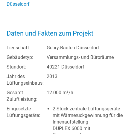
Düsseldorf
Daten und Fakten zum Projekt
Liegschaft:
Gehry-Bauten Düsseldorf
Gebäudetyp:
Versammlungs- und Büroräume
Standort:
40221 Düsseldorf
Jahr des
2013
Lüftungseinbaus:
Gesamt-
12.000 m³/h
Zuluftleistung:
Eingesetzte
2 Stück zentrale Lüftungsgeräte
Lüftungsgeräte:
mit Wärmerückgewinnung für die
Innenaufstellung
DUPLEX 6000 mit