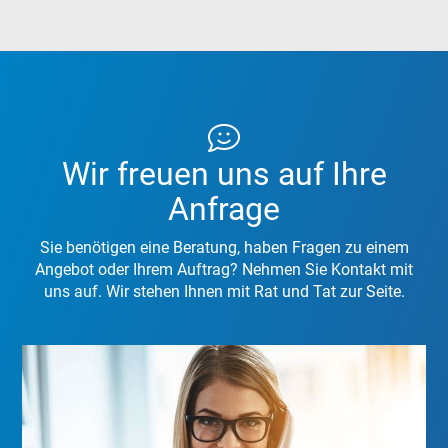
Wir freuen uns auf Ihre
Anfrage
Sie benötigen eine Beratung, haben Fragen zu einem
Angebot oder Ihrem Auftrag? Nehmen Sie Kontakt mit
uns auf. Wir stehen Ihnen mit Rat und Tat zur Seite.