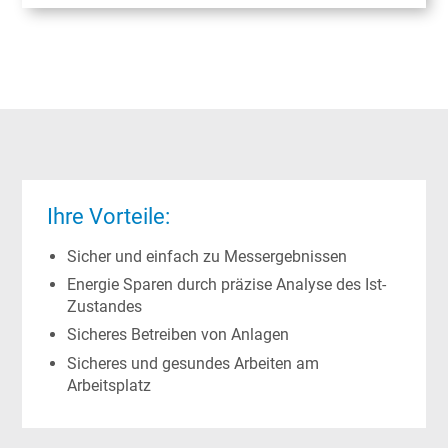
Ihre Vorteile:
Sicher und einfach zu Messergebnissen
Energie Sparen durch präzise Analyse des Ist-
Zustandes
Sicheres Betreiben von Anlagen
Sicheres und gesundes Arbeiten am
Arbeitsplatz