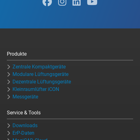
Produkte
Zentrale Kompaktgeräte
Modulare Lüftungsgeräte
Dezentrale Lüftungsgeräte
Kleinraumlüfter iCON
Messgeräte
Service & Tools
Downloads
ErP-Daten