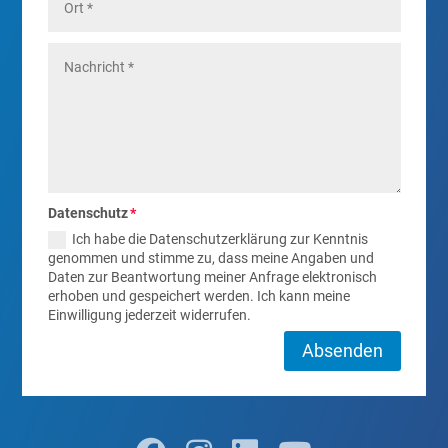
Datenschutz
Ich habe die Datenschutzerklärung zur Kenntnis
genommen und stimme zu, dass meine Angaben und
Daten zur Beantwortung meiner Anfrage elektronisch
erhoben und gespeichert werden. Ich kann meine
Einwilligung jederzeit widerrufen.
Absenden