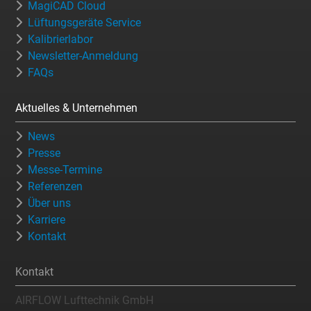
MagiCAD Cloud
Lüftungsgeräte Service
Kalibrierlabor
Newsletter-Anmeldung
FAQs
Aktuelles & Unternehmen
News
Presse
Messe-Termine
Referenzen
Über uns
Karriere
Kontakt
Kontakt
AIRFLOW Lufttechnik GmbH