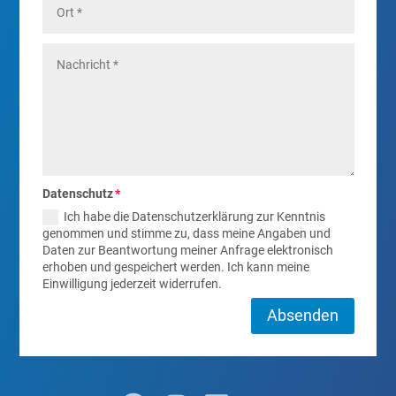
Datenschutz
Ich habe die Datenschutzerklärung zur Kenntnis
genommen und stimme zu, dass meine Angaben und
Daten zur Beantwortung meiner Anfrage elektronisch
erhoben und gespeichert werden. Ich kann meine
Einwilligung jederzeit widerrufen.
Absenden