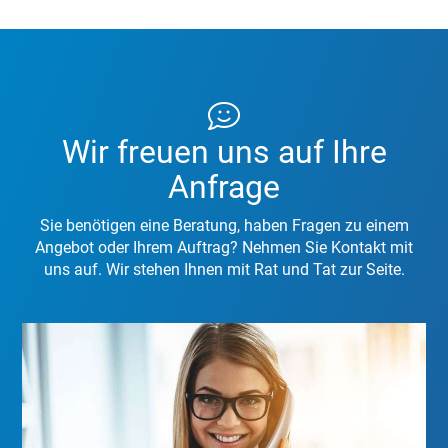
Wir freuen uns auf Ihre
Anfrage
Sie benötigen eine Beratung, haben Fragen zu einem
Angebot oder Ihrem Auftrag? Nehmen Sie Kontakt mit
uns auf. Wir stehen Ihnen mit Rat und Tat zur Seite.