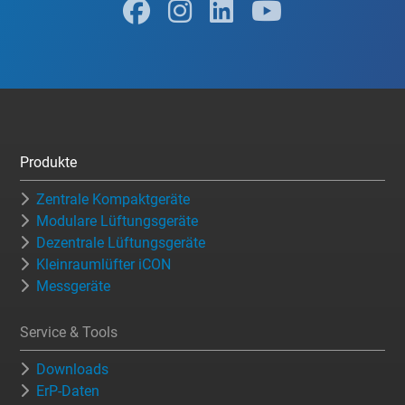
Produkte
Zentrale Kompaktgeräte
Modulare Lüftungsgeräte
Dezentrale Lüftungsgeräte
Kleinraumlüfter iCON
Messgeräte
Service & Tools
Downloads
ErP-Daten