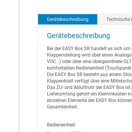
Gerätebeschreibung
Technische 
Gerätebeschreibung
Bei der EASY Box SR handelt es sich um 
Klappenstellung wird über einen Analogsi
VOC…) oder über eine übergeordnete GLT 
komfortablen Bedieneinheit (Touchpanel
Die EASY Box SR besteht aus einem Stüc
Klappenblatt verfügt über eine Mittelachs
Das ZU- und Abluftrohr der EASY Box ist
Lieferumfang gehört ein Klemmkasten i
einzelnen Elemente der EASY Box können
Gesamteinheit.
Bedieneinheit: