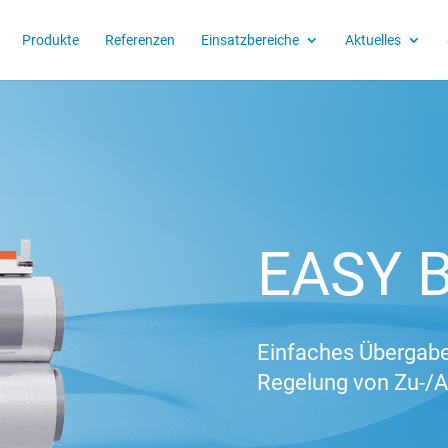
Produkte
Referenzen
Einsatzbereiche
Aktuelles
EASY B
Einfaches Übergab
Regelung von Zu-/