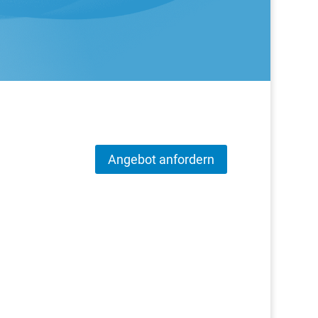
Angebot anfordern