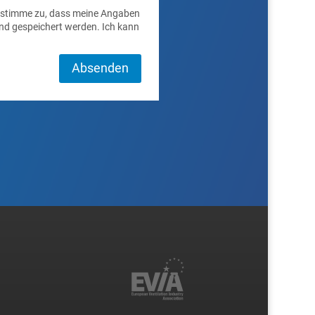
 stimme zu, dass meine Angaben
nd gespeichert werden. Ich kann
Absenden