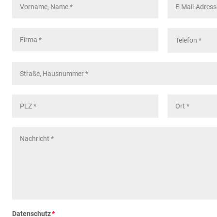
Datenschutz