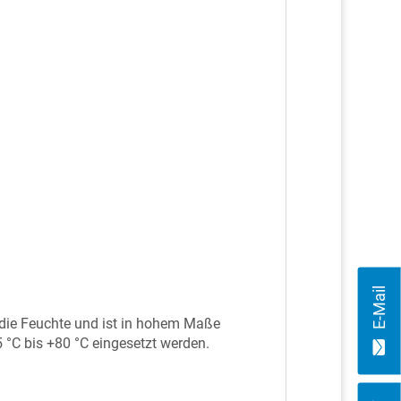
E-Mail
die Feuchte und ist in hohem Maße
°C bis +80 °C eingesetzt werden.