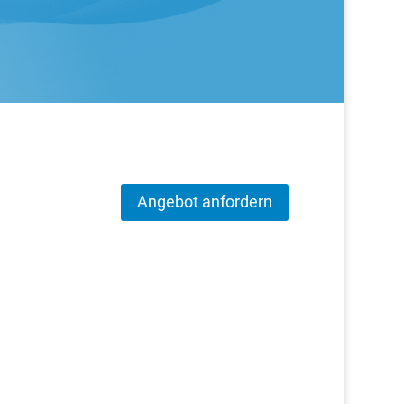
Angebot anfordern