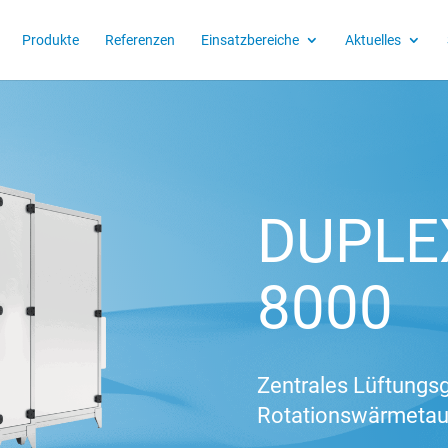
Produkte
Referenzen
Einsatzbereiche
Aktuelles
DUPLE
8000
Zentrales Lüftungsg
Rotationswärmetau