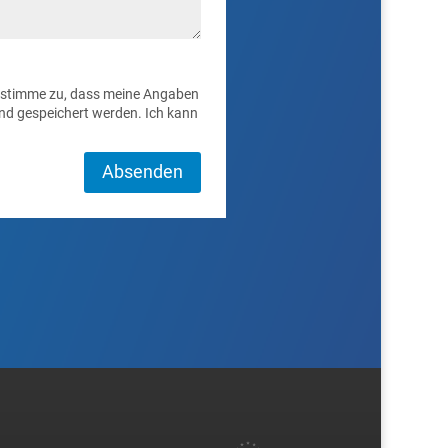
 stimme zu, dass meine Angaben
nd gespeichert werden. Ich kann
Absenden