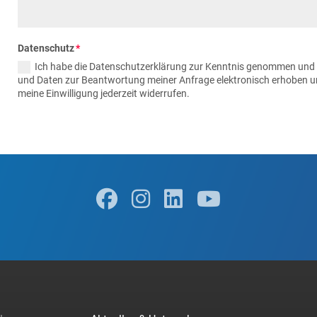
Datenschutz
Ich habe die Datenschutzerklärung zur Kenntnis genommen und
und Daten zur Beantwortung meiner Anfrage elektronisch erhoben u
meine Einwilligung jederzeit widerrufen.