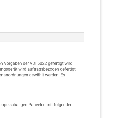
 Vorgaben der VDI 6022 gefertigt wird.
ngsgerät wird auftragsbezogen gefertigt
tzenanordnungen gewählt werden. Es
oppelschaligen Paneelen mit folgenden