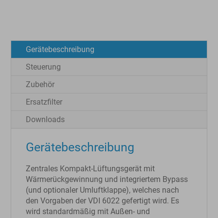
Gerätebeschreibung
Steuerung
Zubehör
Ersatzfilter
Downloads
Gerätebeschreibung
Zentrales Kompakt-Lüftungsgerät mit
Wärmerückgewinnung und integriertem Bypass
(und optionaler Umluftklappe), welches nach
den Vorgaben der VDI 6022 gefertigt wird. Es
wird standardmäßig mit Außen- und