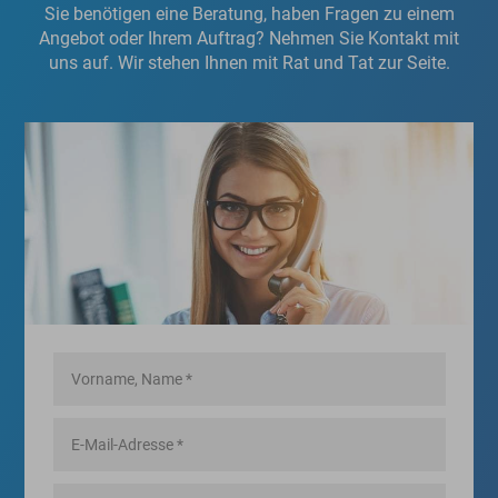
Sie benötigen eine Beratung, haben Fragen zu einem
Angebot oder Ihrem Auftrag? Nehmen Sie Kontakt mit
uns auf. Wir stehen Ihnen mit Rat und Tat zur Seite.