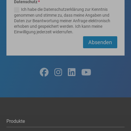
Datenschutz
Ich habe die Datenschutzerklärung zur Kenntnis
genommen und stimme zu, dass meine Angaben und
Daten zur Beantwortung meiner Anfrage elektronisch
erhoben und gespeichert werden. Ich kann meine
Einwilligung jederzeit widerrufen.
Absenden
Produkte