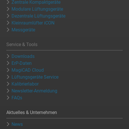
Zentrale Kompaktgeräte
Modulare Lüftungsgeräte
Dezentrale Lüftungsgeräte
Kleinraumlüfter iCON
Messgeräte
Service & Tools
Downloads
ErP-Daten
MagiCAD Cloud
Lüftungsgeräte Service
Kalibrierlabor
Newsletter-Anmeldung
FAQs
Aktuelles & Unternehmen
News