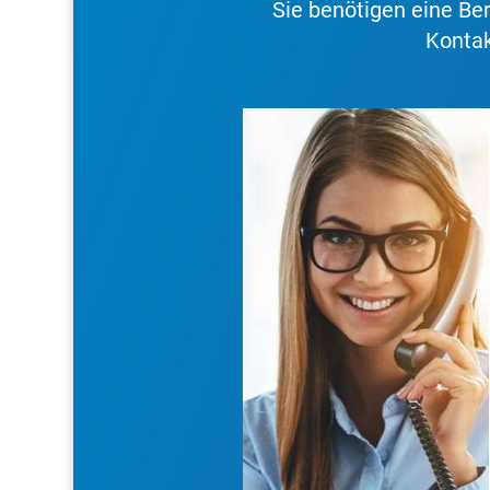
Sie benötigen eine B
Kontak