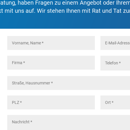
eratung, haben Fragen zu einem Angebot oder Ihre
t mit uns auf. Wir stehen Ihnen mit Rat und Tat zur