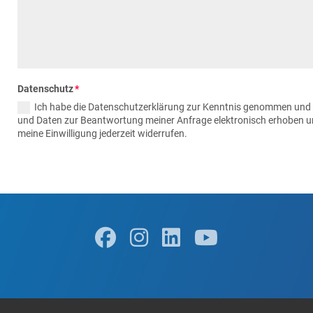
Datenschutz
Ich habe die Datenschutzerklärung zur Kenntnis genommen und
und Daten zur Beantwortung meiner Anfrage elektronisch erhoben u
meine Einwilligung jederzeit widerrufen.