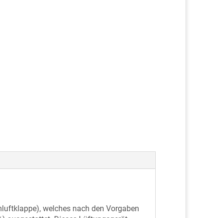
luftklappe), welches nach den Vorgaben