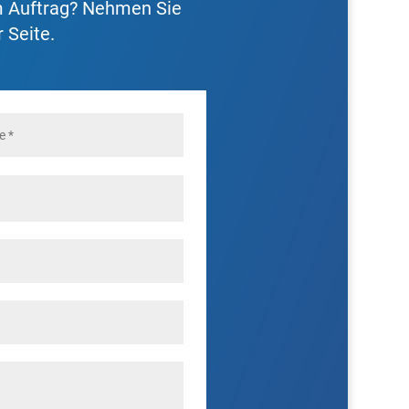
m Auftrag? Nehmen Sie
 Seite.