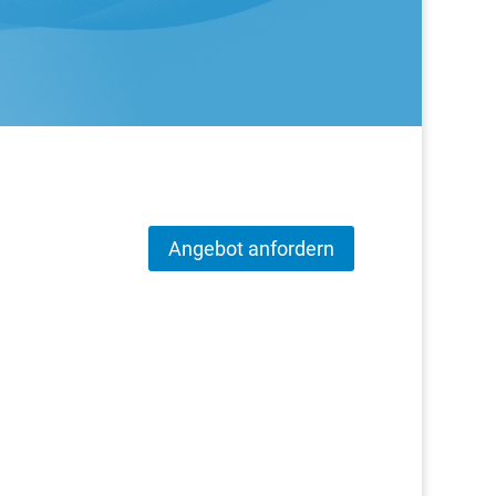
Angebot anfordern