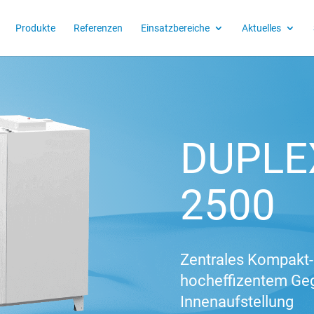
Produkte
Referenzen
Einsatzbereiche
Aktuelles
DUPLEX
2500
Zentrales Kompakt-
hocheffizentem Ge
Innenaufstellung