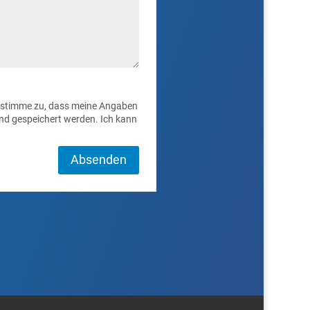
 stimme zu, dass meine Angaben
nd gespeichert werden. Ich kann
Absenden